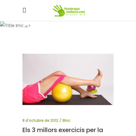
Blog
8 d'octubre de 2012
Bloc
Els 3 millors exercicis per la