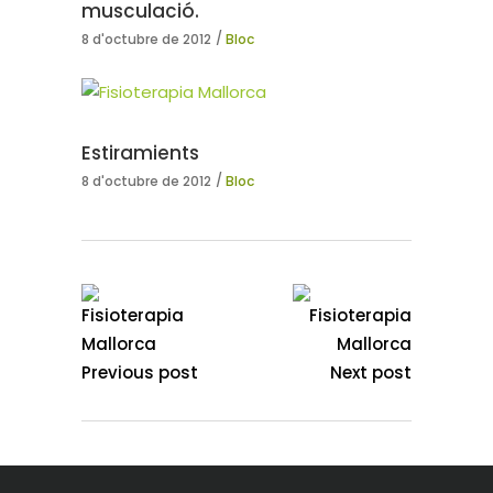
musculació.
8 d'octubre de 2012
Bloc
Estiramients
8 d'octubre de 2012
Bloc
Previous post
Next post