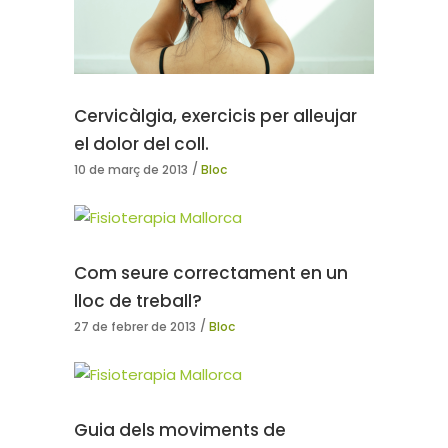
Cervicàlgia, exercicis per alleujar
el dolor del coll.
10 de març de 2013
Bloc
Com seure correctament en un
lloc de treball?
27 de febrer de 2013
Bloc
Guia dels moviments de