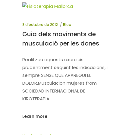
8 d'octubre de 2012
Bloc
Guia dels moviments de
musculació per les dones
Realitzeu aquests exercicis
prudentment seguint les indicacions, i
sempre SENSE QUE APAREGUI EL
DOLOR.Musculacion mujeres from
SOCIEDAD INTERNACIONAL DE
KIROTERAPIA
Learn more