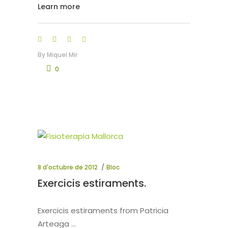
Learn more
By
Miquel Mir
0
8 d'octubre de 2012
Bloc
Exercicis estiraments.
Exercicis estiraments from Patricia
Arteaga