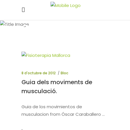
octubre 2012
8 d'octubre de 2012
Bloc
Guia dels moviments de
musculació.
Guia de los movimientos de
musculacion from Óscar Caraballero