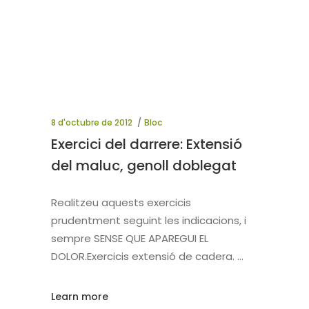
8 d'octubre de 2012
Bloc
Exercici del darrere: Extensió
del maluc, genoll doblegat
Realitzeu aquests exercicis
prudentment seguint les indicacions, i
sempre SENSE QUE APAREGUI EL
DOLOR.Exercicis extensió de cadera.
Learn more