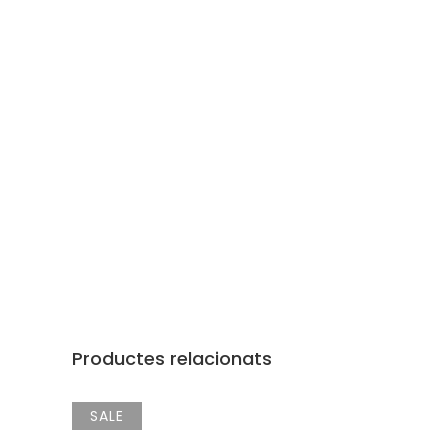
Productes relacionats
SALE