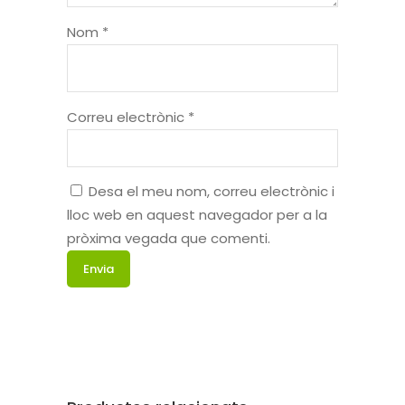
Nom
*
Correu electrònic
*
Desa el meu nom, correu electrònic i
lloc web en aquest navegador per a la
pròxima vegada que comenti.