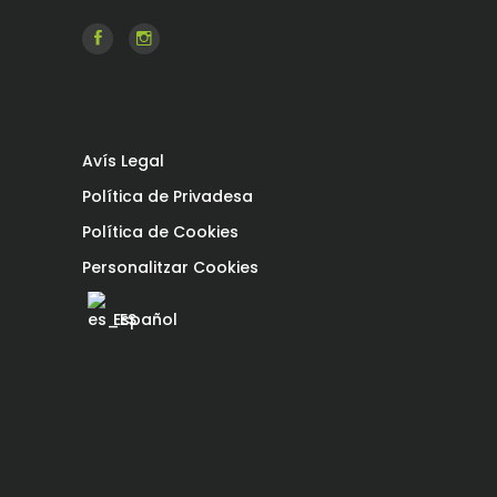
Avís Legal
Política de Privadesa
Política de Cookies
Personalitzar Cookies
Español