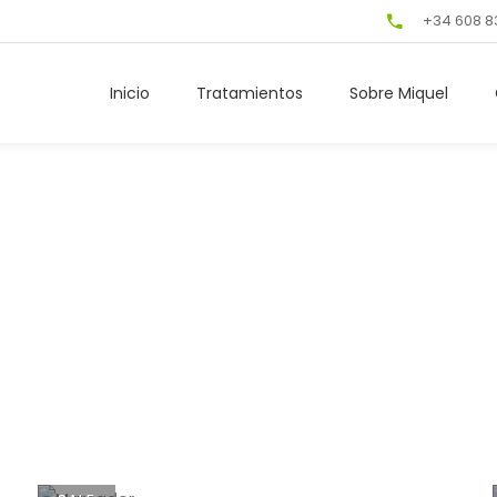
+34 608 8
Inicio
Tratamientos
Sobre Miquel