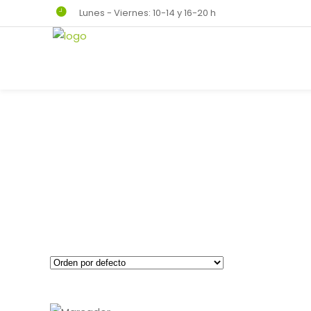
Lunes - Viernes: 10-14 y 16-20 h
Kitchen