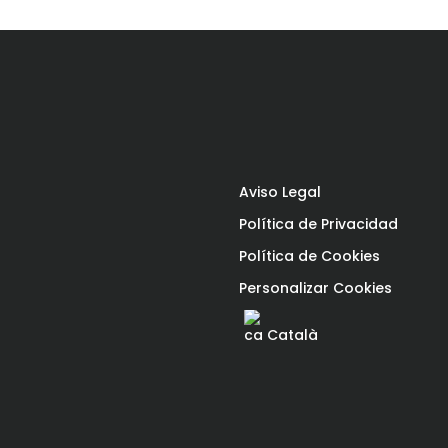
Aviso Legal
Política de Privacidad
Política de Cookies
Personalizar Cookies
Català