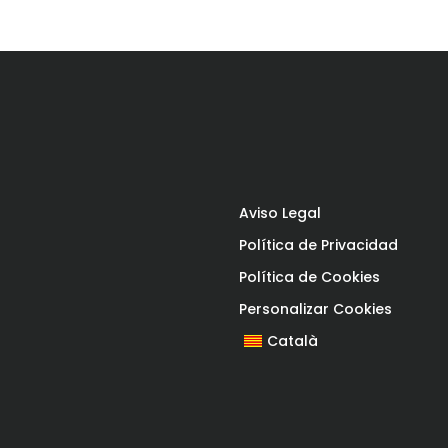
Aviso Legal
Política de Privacidad
Política de Cookies
Personalizar Cookies
Català