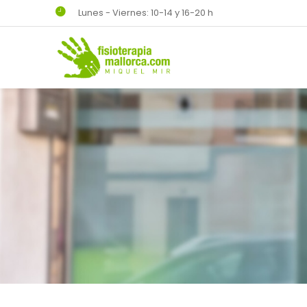
Lunes - Viernes: 10-14 y 16-20 h