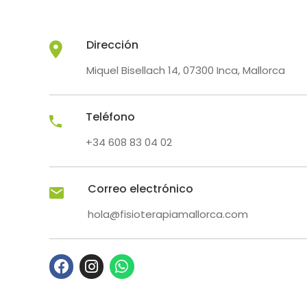
Dirección
Miquel Bisellach 14, 07300 Inca, Mallorca
Teléfono
+34 608 83 04 02
Correo electrónico
hola@fisioterapiamallorca.com