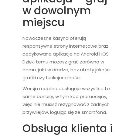
w dowolnym
miejscu
Nowoczesne kasyna oferują
responsywne strony internetowe oraz
dedykowane aplikacje na Android i iOS.
Dzięki temu możesz grać zarówno w
domu, jak i w drodze, bez utraty jakości
grafiki czy funkcjonalności.
Wersja mobilna obsługuje wszystkie te
same bonusy, w tym kod promocyjny,
więc nie musisz rezygnować z żadnych
przywilejów, logując się ze smartfona.
Obsługa klienta i