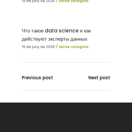
19 de juny de 2026
Sense categoria
Что такое data science и как
действуют эксперты данных
19 de juny de 2026
Sense categoria
Previous post
Next post