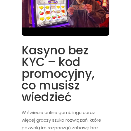
Kasyno bez
KYC – kod
promocyjny,
co musisz
wiedzieć
W świecie online gamblingu coraz
więcej graczy szuka rozwiązań, które
pozwolą im rozpocząć zabawę bez