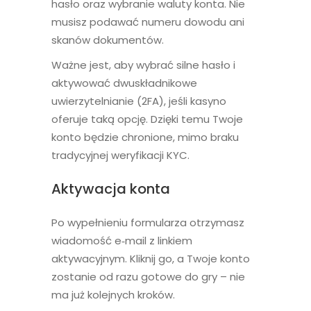
hasło oraz wybranie waluty konta. Nie
musisz podawać numeru dowodu ani
skanów dokumentów.
Ważne jest, aby wybrać silne hasło i
aktywować dwuskładnikowe
uwierzytelnianie (2FA), jeśli kasyno
oferuje taką opcję. Dzięki temu Twoje
konto będzie chronione, mimo braku
tradycyjnej weryfikacji KYC.
Aktywacja konta
Po wypełnieniu formularza otrzymasz
wiadomość e‑mail z linkiem
aktywacyjnym. Kliknij go, a Twoje konto
zostanie od razu gotowe do gry – nie
ma już kolejnych kroków.