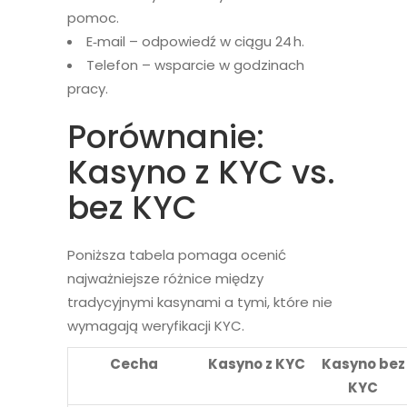
pomoc.
E‑mail – odpowiedź w ciągu 24 h.
Telefon – wsparcie w godzinach
pracy.
Porównanie:
Kasyno z KYC vs.
bez KYC
Poniższa tabela pomaga ocenić
najważniejsze różnice między
tradycyjnymi kasynami a tymi, które nie
wymagają weryfikacji KYC.
Cecha
Kasyno z KYC
Kasyno bez
KYC