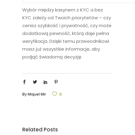
Wybór między kasynem z KYC a bez
KYC zależy od Twoich priorytetów – czy
cenisz szybkość i prywatność, czy może
dodatkową pewność, którą daje pełna
weryfikacja. Dzięki temu przewodnikowi
masz już wszystkie informacje, aby
podjąć świadomą decyzję.
By
Miquel Mir
0
Related Posts