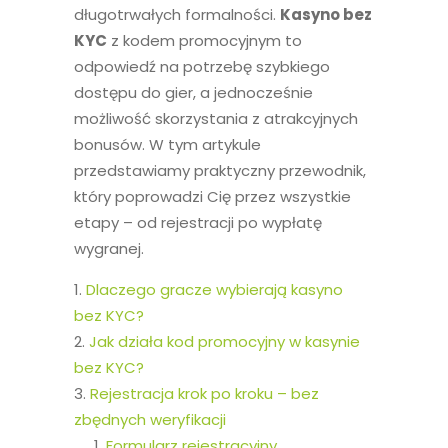
długotrwałych formalności.
Kasyno bez
KYC
z kodem promocyjnym to
odpowiedź na potrzebę szybkiego
dostępu do gier, a jednocześnie
możliwość skorzystania z atrakcyjnych
bonusów. W tym artykule
przedstawiamy praktyczny przewodnik,
który poprowadzi Cię przez wszystkie
etapy – od rejestracji po wypłatę
wygranej.
Dlaczego gracze wybierają kasyno
bez KYC?
Jak działa kod promocyjny w kasynie
bez KYC?
Rejestracja krok po kroku – bez
zbędnych weryfikacji
Formularz rejestracyjny