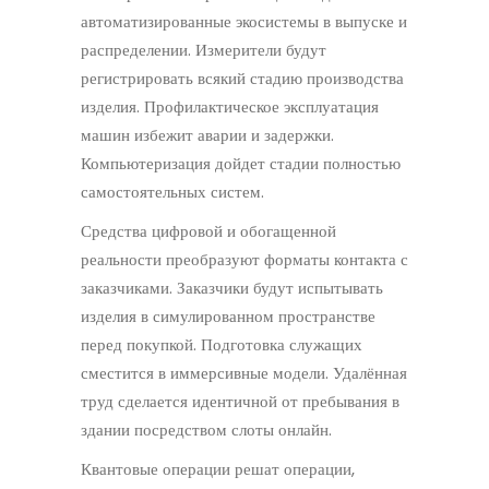
автоматизированные экосистемы в выпуске и
распределении. Измерители будут
регистрировать всякий стадию производства
изделия. Профилактическое эксплуатация
машин избежит аварии и задержки.
Компьютеризация дойдет стадии полностью
самостоятельных систем.
Средства цифровой и обогащенной
реальности преобразуют форматы контакта с
заказчиками. Заказчики будут испытывать
изделия в симулированном пространстве
перед покупкой. Подготовка служащих
сместится в иммерсивные модели. Удалённая
труд сделается идентичной от пребывания в
здании посредством слоты онлайн.
Квантовые операции решат операции,