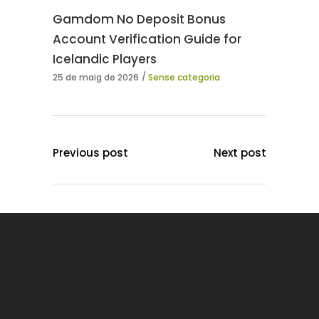
Gamdom No Deposit Bonus
Account Verification Guide for
Icelandic Players
25 de maig de 2026
Sense categoria
Previous post
Next post