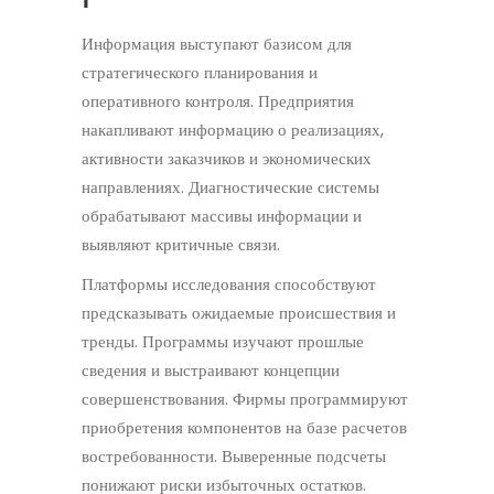
Информация выступают базисом для
стратегического планирования и
оперативного контроля. Предприятия
накапливают информацию о реализациях,
активности заказчиков и экономических
направлениях. Диагностические системы
обрабатывают массивы информации и
выявляют критичные связи.
Платформы исследования способствуют
предсказывать ожидаемые происшествия и
тренды. Программы изучают прошлые
сведения и выстраивают концепции
совершенствования. Фирмы программируют
приобретения компонентов на базе расчетов
востребованности. Выверенные подсчеты
понижают риски избыточных остатков.