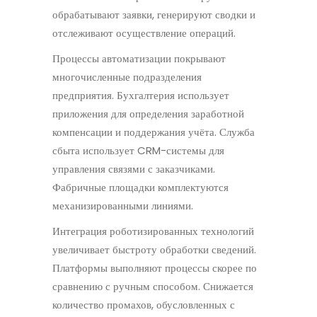
обрабатывают заявки, генерируют сводки и
отслеживают осуществление операций.
Процессы автоматизации покрывают
многочисленные подразделения
предприятия. Бухгалтерия использует
приложения для определения заработной
компенсации и поддержания учёта. Служба
сбыта использует CRM-системы для
управления связями с заказчиками.
Фабричные площадки комплектуются
механизированными линиями.
Интеграция роботизированных технологий
увеличивает быстроту обработки сведений.
Платформы выполняют процессы скорее по
сравнению с ручным способом. Снижается
количество промахов, обусловленных с