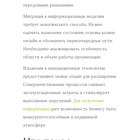
передовыми решениями.
Миграция к информационным моделям
требует комплексного способа. Нужно
оценить нынешнее состояние основы казино
онлайн и обозначить первоочередные пути.
Необходимо анализировать особенность
области и объем работы организации.
Вложения в инновационные технологии
предоставляют новые опции для расширения.
Совершенствование процессов снижает
эксплуатационные затраты и стимулирует
выполнение поручений.
Для получения
информации
дает возможность бизнесу быть
конкурентоспособным в подвижной
атмосфере.