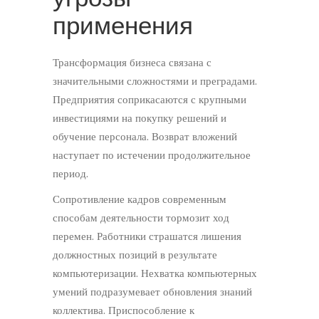
применения
Трансформация бизнеса связана с
значительными сложностями и преградами.
Предприятия соприкасаются с крупными
инвестициями на покупку решений и
обучение персонала. Возврат вложений
наступает по истечении продолжительное
период.
Сопротивление кадров современным
способам деятельности тормозит ход
перемен. Работники страшатся лишения
должностных позиций в результате
компьютеризации. Нехватка компьютерных
умений подразумевает обновления знаний
коллектива. Приспособление к