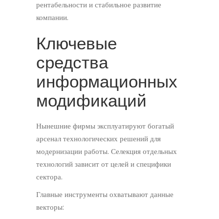
рентабельности и стабильное развитие
компании.
Ключевые
средства
информационных
модификаций
Нынешние фирмы эксплуатируют богатый
арсенал технологических решений для
модернизации работы. Селекция отдельных
технологий зависит от целей и специфики
сектора.
Главные инструменты охватывают данные
векторы: