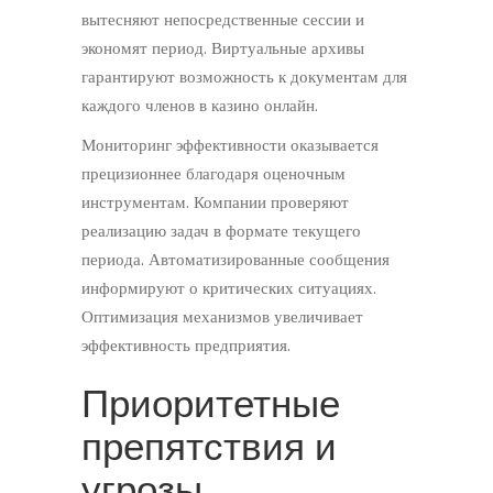
вытесняют непосредственные сессии и
экономят период. Виртуальные архивы
гарантируют возможность к документам для
каждого членов в казино онлайн.
Мониторинг эффективности оказывается
прецизионнее благодаря оценочным
инструментам. Компании проверяют
реализацию задач в формате текущего
периода. Автоматизированные сообщения
информируют о критических ситуациях.
Оптимизация механизмов увеличивает
эффективность предприятия.
Приоритетные
препятствия и
угрозы