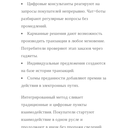
Цифровые консультанты реагируют на
запросы покупателей непрерывно. Чат-боты
разбирают регулярные вопросы без
промедлений.
Карманные решения дают возможность
производить транзакции в любое мгновение.
Потребители проверяют этап заказов через
гаджеты.
Индивидуальные предложения создаются
на базе истории транзакций.
Схемы преданности добавляют премии за
действия в электронных путях.
Интегрированный метод сливает
традиционные и цифровые пункты
взаимодействия. Покупатели стартуют
взаимодействие в одном русле и
продолжают в ином без пропажи сведений.