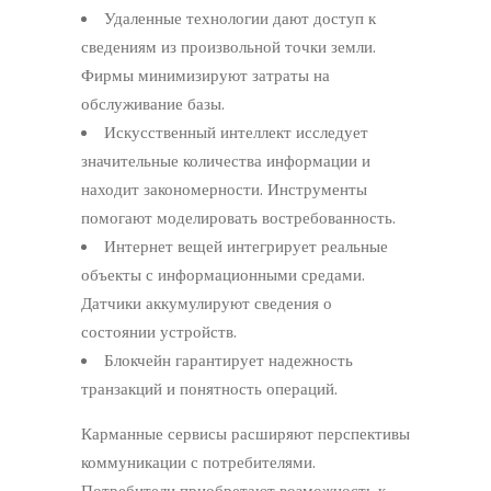
Удаленные технологии дают доступ к
сведениям из произвольной точки земли.
Фирмы минимизируют затраты на
обслуживание базы.
Искусственный интеллект исследует
значительные количества информации и
находит закономерности. Инструменты
помогают моделировать востребованность.
Интернет вещей интегрирует реальные
объекты с информационными средами.
Датчики аккумулируют сведения о
состоянии устройств.
Блокчейн гарантирует надежность
транзакций и понятность операций.
Карманные сервисы расширяют перспективы
коммуникации с потребителями.
Потребители приобретают возможность к