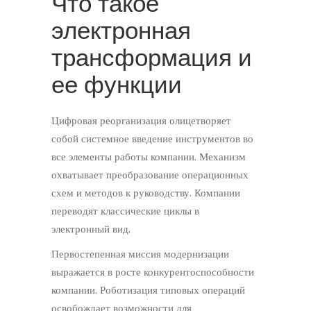
Что такое
электронная
трансформация и
ее функции
Цифровая реорганизация олицетворяет
собой системное введение инструментов во
все элементы работы компании. Механизм
охватывает преобразование операционных
схем и методов к руководству. Компании
переводят классические циклы в
электронный вид.
Первостепенная миссия модернизации
выражается в росте конкурентоспособности
компании. Роботизация типовых операций
освобождает возможности для