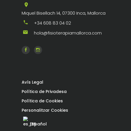
Miquel Bisellach 14, 07300 Inca, Mallorca
+34 608 83 04 02
hola@fisioterapiamallorca.com
Avís Legal
Política de Privadesa
Política de Cookies
Personalitzar Cookies
Español