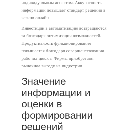
индивидуальным аспектом. Аккуратность
информации повышает стандарт решений в
казино онлайн.
Инвестиции в автоматизацию возвращаются
за благодаря оптимизации возможностей.
Продуктивность функционирования
повышается благодаря совершенствования
рабочих циклов. Фирмы приобретают
рыночное выгоду на индустрии.
Значение
информации и
оценки в
формировании
решений