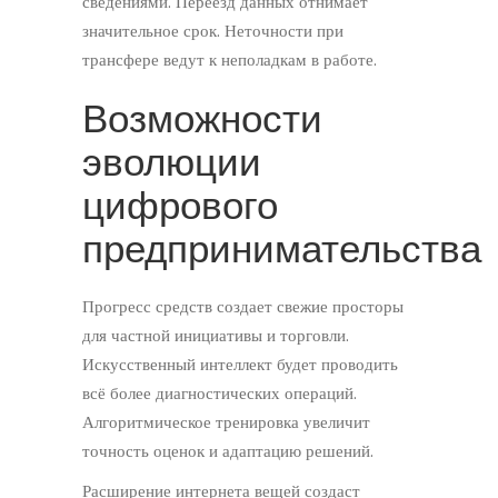
сведениями. Переезд данных отнимает
значительное срок. Неточности при
трансфере ведут к неполадкам в работе.
Возможности
эволюции
цифрового
предпринимательства
Прогресс средств создает свежие просторы
для частной инициативы и торговли.
Искусственный интеллект будет проводить
всё более диагностических операций.
Алгоритмическое тренировка увеличит
точность оценок и адаптацию решений.
Расширение интернета вещей создаст