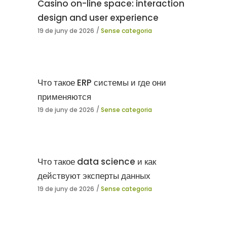
Casino on-line space: interaction
design and user experience
19 de juny de 2026
Sense categoria
Что такое ERP системы и где они
применяются
19 de juny de 2026
Sense categoria
Что такое data science и как
действуют эксперты данных
19 de juny de 2026
Sense categoria