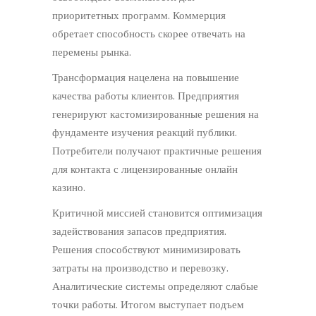
приоритетных программ. Коммерция
обретает способность скорее отвечать на
перемены рынка.
Трансформация нацелена на повышение
качества работы клиентов. Предприятия
генерируют кастомизированные решения на
фундаменте изучения реакций публики.
Потребители получают практичные решения
для контакта с лицензированные онлайн
казино.
Критичной миссией становится оптимизация
задействования запасов предприятия.
Решения способствуют минимизировать
затраты на производство и перевозку.
Аналитические системы определяют слабые
точки работы. Итогом выступает подъем