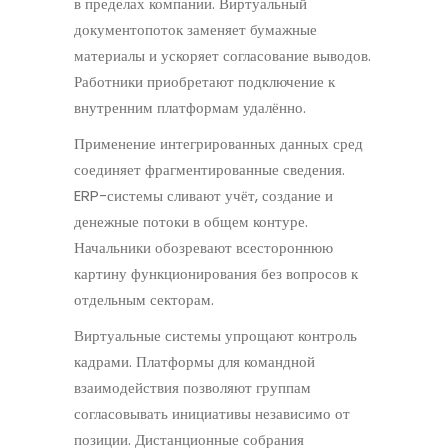
в пределах компании. Виртуальный
документопоток заменяет бумажные
материалы и ускоряет согласование выводов.
Работники приобретают подключение к
внутренним платформам удалённо.
Применение интегрированных данных сред
соединяет фрагментированные сведения.
ERP-системы сливают учёт, создание и
денежные потоки в общем контуре.
Начальники обозревают всестороннюю
картину функционирования без вопросов к
отдельным секторам.
Виртуальные системы упрощают контроль
кадрами. Платформы для командной
взаимодействия позволяют группам
согласовывать инициативы независимо от
позиции. Дистанционные собрания