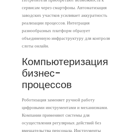
сервисам через смартфоны. Автоматизация
заводских участков усиливает аккуратность
реализации процессов. Интеграция
разнообразных платформ образует
объединенную инфраструктуру для контроля
слоты онлайн.
Компьютеризация
бизнес-
процессов
Роботизация заменяет ручной работу
цифровыми инструментами и механизмами.
Компании применяют системы для
осуществления регулярных действий без
вмешательства персонала. Инструменты