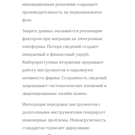
инновационным решениям сокращает
производительность на первоначальном
фазе.
Защита данных оказывается решающим
фактором при миграции на электронные
платформы. Потери сведений создают
имиджевый и финансовый ущерб.
Киберпреступные вторжения прерывают
работу инструментов и парализуют
активность фирмы. Сохранность сведений
запрашивает систематических вложений в
лицензированные онлайн казино.
Интеграция передовых инструментов с
допотопными инструментами генерирует
инженерные проблемы. Неконгруэнтность
стандартов тормозит циркуляцию