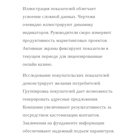
Иллюстрация показателей облегчает
усвоение сложной данных. Чертежи
очевидно иллюстрируют динамику
индикаторов. Руководители скоро измеряют
продуктивность маркетинговых проектов.
Активные экраны фиксируют показатели в
текущем периоде для лицензированные
онлайн казино.
Исследование покупательских показателей
демонстрирует желания потребителей.
Группировка покупателей дает возможность
генерировать адресные предложения.
Компании увеличивают результативность за
посредством кастомизации контактов.
Заключения на фундаменте информации
обеспечивают надежный подъем параметров.