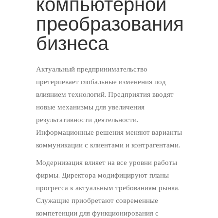
компьютерной
преобразования
бизнеса
Актуальный предпринимательство
претерпевает глобальные изменения под
влиянием технологий. Предприятия вводят
новые механизмы для увеличения
результативности деятельности.
Информационные решения меняют варианты
коммуникации с клиентами и контрагентами.
Модернизация влияет на все уровни работы
фирмы. Директора модифицируют планы
прогресса к актуальным требованиям рынка.
Служащие приобретают современные
компетенции для функционирования с