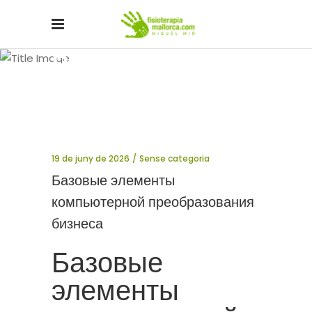
Blog
19 de juny de 2026
Sense categoria
Базовые элементы
компьютерной преобразования
бизнеса
Базовые
элементы