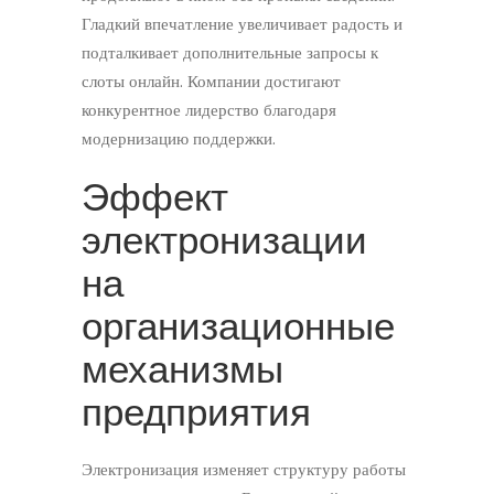
Гладкий впечатление увеличивает радость и
подталкивает дополнительные запросы к
слоты онлайн. Компании достигают
конкурентное лидерство благодаря
модернизацию поддержки.
Эффект
электронизации
на
организационные
механизмы
предприятия
Электронизация изменяет структуру работы